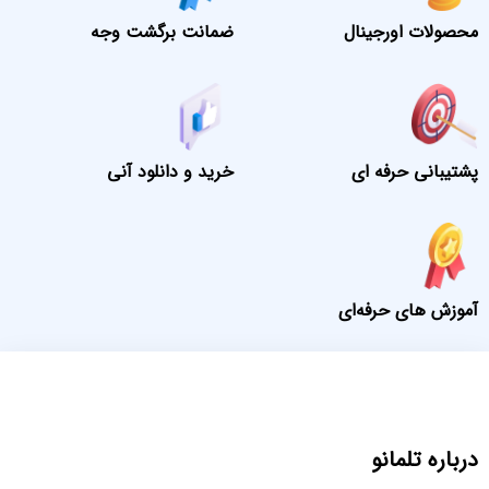
محصولات اورجینال
ضمانت برگشت وجه
پشتیبانی حرفه ای
خرید و دانلود آنی
آموزش های حرفه‌ای
درباره تلمانو