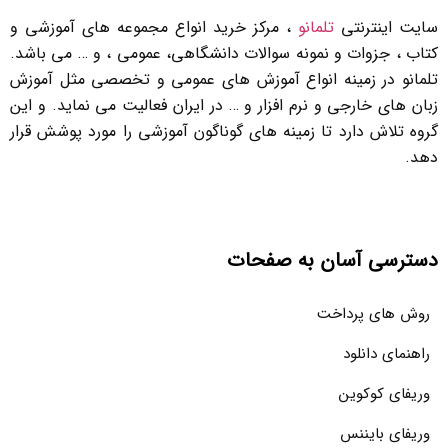
سایت اینترنتی
تلمانو
، مرکز خرید انواع مجموعه های آموزشی و
کتاب ، جزوات و نمونه سوالات دانشگاهی، عمومی ، و … می باشد.
تلمانو در زمینه انواع آموزش های عمومی و تخصصی مثل آموزش
زبان های خارجی و نرم افزار و … در ایران فعالیت می نماید. و این
گروه تلاش دارد تا زمینه های گوناگون آموزشی را مورد پوشش قرار
دهد.
دسترسی آسان به صفحات
روش های پرداخت
راهنمای دانلود
وریفای کوکوین
وریفای بایننس