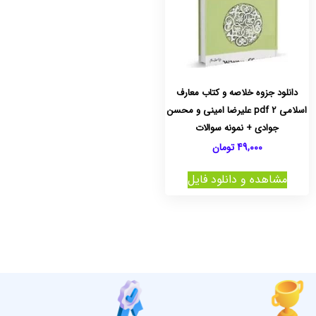
دانلود جزوه خلاصه و کتاب معارف
اسلامی 2 pdf علیرضا امینی و محسن
جوادی + نمونه سوالات
49,000
تومان
مشاهده و دانلود فایل