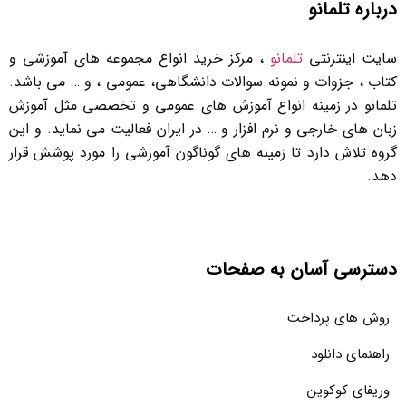
درباره تلمانو
سایت اینترنتی
تلمانو
، مرکز خرید انواع مجموعه های آموزشی و
کتاب ، جزوات و نمونه سوالات دانشگاهی، عمومی ، و … می باشد.
تلمانو در زمینه انواع آموزش های عمومی و تخصصی مثل آموزش
زبان های خارجی و نرم افزار و … در ایران فعالیت می نماید. و این
گروه تلاش دارد تا زمینه های گوناگون آموزشی را مورد پوشش قرار
دهد.
دسترسی آسان به صفحات
روش های پرداخت
راهنمای دانلود
وریفای کوکوین