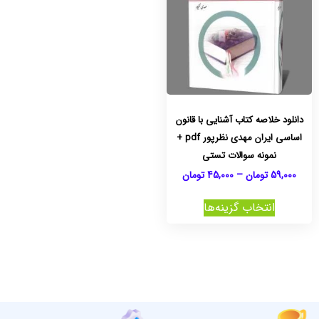
دانلود خلاصه کتاب آشنایی با قانون
اساسی ایران مهدی نظرپور pdf +
نمونه سوالات تستی
59,000
تومان
–
45,000
تومان
انتخاب گزینه‌ها