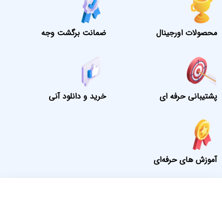
محصولات اورجینال
ضمانت برگشت وجه
پشتیبانی حرفه ای
خرید و دانلود آنی
آموزش های حرفه‌ای