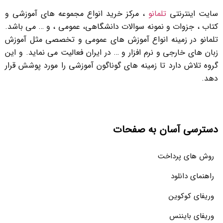
سایت اینترنتی
تلمانو
، مرکز خرید انواع مجموعه های آموزشی و
کتاب ، جزوات و نمونه سوالات دانشگاهی، عمومی ، و … می باشد.
تلمانو در زمینه انواع آموزش های عمومی و تخصصی مثل آموزش
زبان های خارجی و نرم افزار و … در ایران فعالیت می نماید. و این
گروه تلاش دارد تا زمینه های گوناگون آموزشی را مورد پوشش قرار
دهد.
دسترسی آسان به صفحات
روش های پرداخت
راهنمای دانلود
وریفای کوکوین
وریفای بایننس