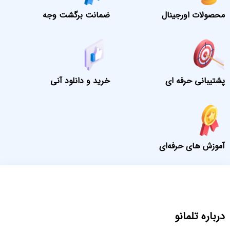
محصولات اورجینال
ضمانت برگشت وجه
پشتیبانی حرفه ای
خرید و دانلود آنی
آموزش های حرفه‌ای
درباره تلمانو