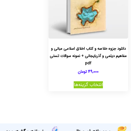
دانلود جزوه خلاصه و کتاب اخلاق اسلامی مبانی و
مفاهیم دیلمی و آذربایجانی + نمونه سوالات تستی
pdf
49,000
تومان
انتخاب گزینه‌ها