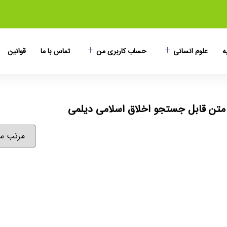
ه
علوم انسانی
حساب کاربری من
تماس با ما
قوانین
تن قابل جستجو اخلاق اسلامی دیلمی