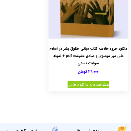
دانلود جزوه خلاصه کتاب مبانی حقوق بشر در اسلام
علی میر موسوی و صادق حقیقت pdf + نمونه
سوالات تستی
49,000
تومان
مشاهده و دانلود فایل