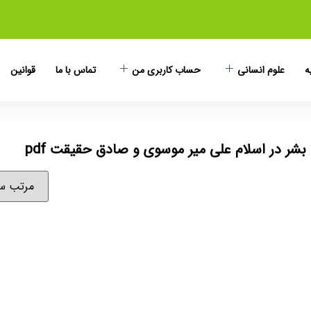
ه
علوم انسانی
حساب کاربری من
تماس با ما
قوانین
شر در اسلام علی میر موسوی و صادق حقیقت pdf