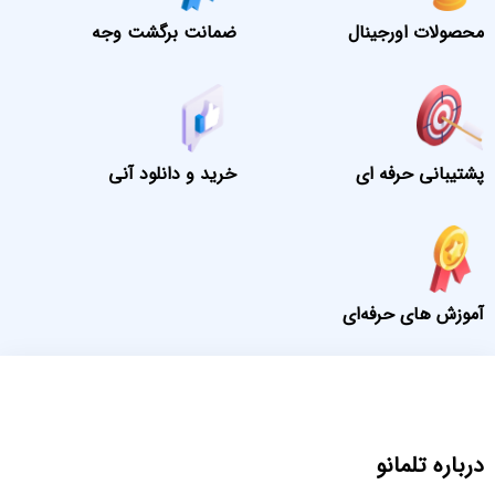
محصولات اورجینال
ضمانت برگشت وجه
پشتیبانی حرفه ای
خرید و دانلود آنی
آموزش های حرفه‌ای
درباره تلمانو