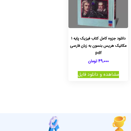
دانلود جزوه کامل کتاب فیزیک پایه 1
مکانیک هریس بنسون به زبان فارسی
pdf
49,000
تومان
مشاهده و دانلود فایل