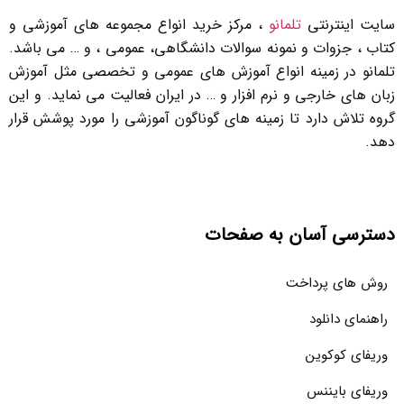
سایت اینترنتی
تلمانو
، مرکز خرید انواع مجموعه های آموزشی و
کتاب ، جزوات و نمونه سوالات دانشگاهی، عمومی ، و … می باشد.
تلمانو در زمینه انواع آموزش های عمومی و تخصصی مثل آموزش
زبان های خارجی و نرم افزار و … در ایران فعالیت می نماید. و این
گروه تلاش دارد تا زمینه های گوناگون آموزشی را مورد پوشش قرار
دهد.
دسترسی آسان به صفحات
روش های پرداخت
راهنمای دانلود
وریفای کوکوین
وریفای بایننس