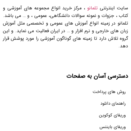
سایت اینترنتی
تلمانو
، مرکز خرید انواع مجموعه های آموزشی و
کتاب ، جزوات و نمونه سوالات دانشگاهی، عمومی ، و … می باشد.
تلمانو در زمینه انواع آموزش های عمومی و تخصصی مثل آموزش
زبان های خارجی و نرم افزار و … در ایران فعالیت می نماید. و این
گروه تلاش دارد تا زمینه های گوناگون آموزشی را مورد پوشش قرار
دهد.
دسترسی آسان به صفحات
روش های پرداخت
راهنمای دانلود
وریفای کوکوین
وریفای بایننس