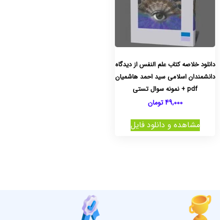
دانلود خلاصه کتاب علم النفس از دیدگاه
دانشمندان اسلامی سید احمد هاشمیان
pdf + نمونه سوال تستی
49,000
تومان
مشاهده و دانلود فایل