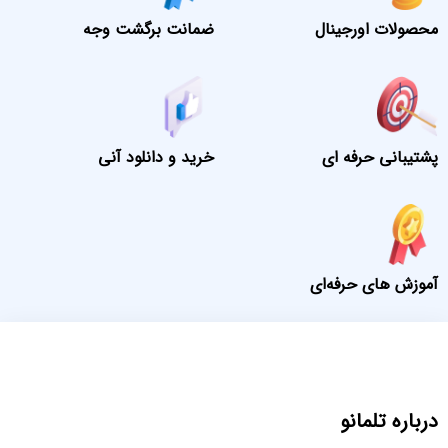
محصولات اورجینال
ضمانت برگشت وجه
پشتیبانی حرفه ای
خرید و دانلود آنی
آموزش های حرفه‌ای
درباره تلمانو