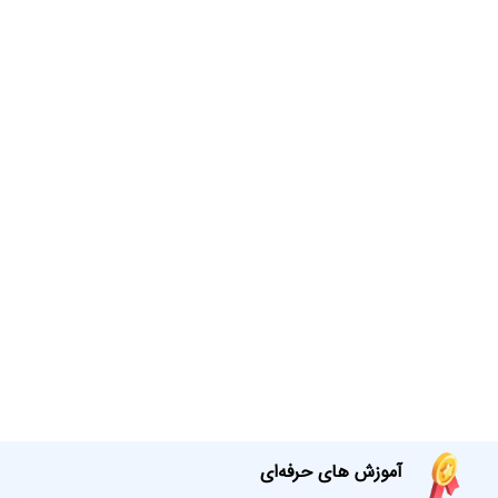
آموزش های حرفه‌ای