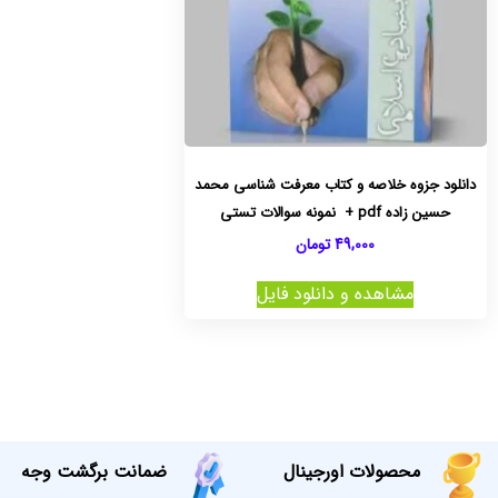
دانلود جزوه خلاصه و کتاب معرفت شناسی محمد
حسین زاده pdf + نمونه سوالات تستی
49,000
تومان
مشاهده و دانلود فایل
محصولات اورجینال
ضمانت برگشت وجه