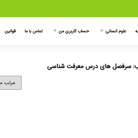
ه
علوم انسانی
حساب کاربری من
تماس با ما
قوانین
: سرفصل های درس معرفت شناسی