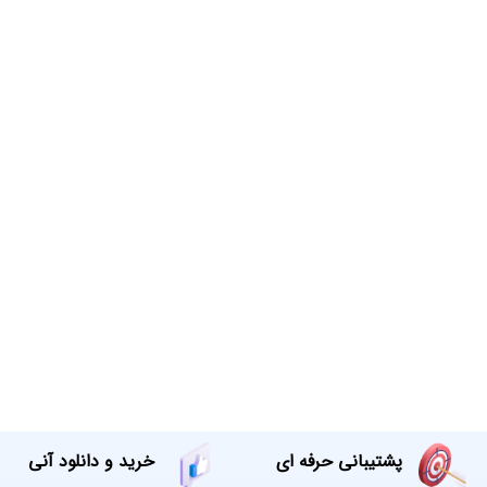
پشتیبانی حرفه ای
خرید و دانلود آنی