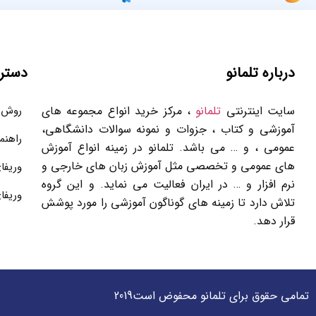
درباره تلمانو
دستر
سایت اینترنتی
تلمانو
، مرکز خرید انواع مجموعه های
روش 
آموزشی و کتاب ، جزوات و نمونه سوالات دانشگاهی،
راهنم
عمومی ، و … می باشد. تلمانو در زمینه انواع آموزش
های عمومی و تخصصی مثل آموزش زبان های خارجی و
وریفا
نرم افزار و … در ایران فعالیت می نماید. و این گروه
وریفا
تلاش دارد تا زمینه های گوناگون آموزشی را مورد پوشش
قرار دهد.
تمامی حقوق برای تلمانو محفوض است2019