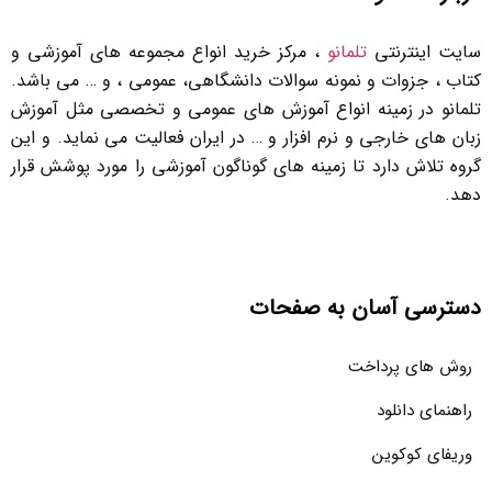
سایت اینترنتی
تلمانو
، مرکز خرید انواع مجموعه های آموزشی و
کتاب ، جزوات و نمونه سوالات دانشگاهی، عمومی ، و … می باشد.
تلمانو در زمینه انواع آموزش های عمومی و تخصصی مثل آموزش
زبان های خارجی و نرم افزار و … در ایران فعالیت می نماید. و این
گروه تلاش دارد تا زمینه های گوناگون آموزشی را مورد پوشش قرار
دهد.
دسترسی آسان به صفحات
روش های پرداخت
راهنمای دانلود
وریفای کوکوین