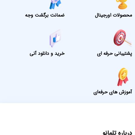
محصولات اورجینال
ضمانت برگشت وجه
پشتیبانی حرفه ای
خرید و دانلود آنی
آموزش های حرفه‌ای
درباره تلمانو