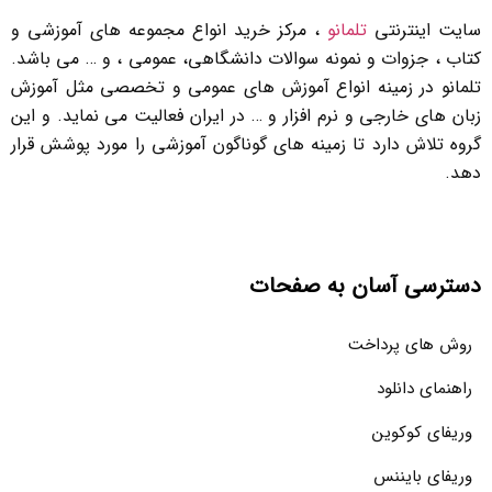
سایت اینترنتی
تلمانو
، مرکز خرید انواع مجموعه های آموزشی و
کتاب ، جزوات و نمونه سوالات دانشگاهی، عمومی ، و … می باشد.
تلمانو در زمینه انواع آموزش های عمومی و تخصصی مثل آموزش
زبان های خارجی و نرم افزار و … در ایران فعالیت می نماید. و این
گروه تلاش دارد تا زمینه های گوناگون آموزشی را مورد پوشش قرار
دهد.
دسترسی آسان به صفحات
روش های پرداخت
راهنمای دانلود
وریفای کوکوین
وریفای بایننس