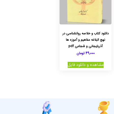
دانلود کتاب و خلاصه روانشناسی در
نهج البلاغه مفاهیم و آموزه ها
آذربایجانی و شجاعی pdf
49,000
تومان
مشاهده و دانلود فایل