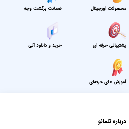
محصولات اورجینال
ضمانت برگشت وجه
پشتیبانی حرفه ای
خرید و دانلود آنی
آموزش های حرفه‌ای
درباره تلمانو