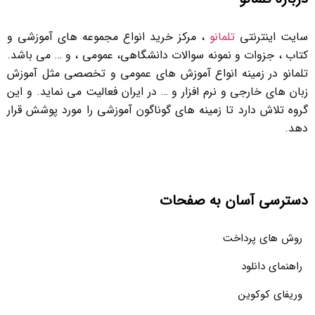
سایت اینترنتی
تلمانو
، مرکز خرید انواع مجموعه های آموزشی و
کتاب ، جزوات و نمونه سوالات دانشگاهی، عمومی ، و … می باشد.
تلمانو در زمینه انواع آموزش های عمومی و تخصصی مثل آموزش
زبان های خارجی و نرم افزار و … در ایران فعالیت می نماید. و این
گروه تلاش دارد تا زمینه های گوناگون آموزشی را مورد پوشش قرار
دهد.
دسترسی آسان به صفحات
روش های پرداخت
راهنمای دانلود
وریفای کوکوین