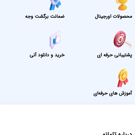
محصولات اورجینال
ضمانت برگشت وجه
پشتیبانی حرفه ای
خرید و دانلود آنی
آموزش های حرفه‌ای
درباره تلمانو