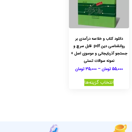
دانلود کتاب و خلاصه درآمدی بر
روانشناسی دین pdf قابل سرچ و
جستجو آذربایجانی و موسوی اصل +
نمونه سوالات تستی
55,000
تومان
–
35,000
تومان
انتخاب گزینه‌ها