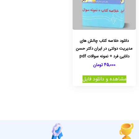
دانلود خلاصه کتاب چالش های
مدیریت دولتی در ایران دکتر حسن
دانایی فرد + نمونه سوالات pdf
45,000
تومان
مشاهده و دانلود فایل