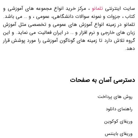
سایت اینترنتی
تلمانو
، مرکز خرید انواع مجموعه های آموزشی و
کتاب ، جزوات و نمونه سوالات دانشگاهی، عمومی ، و … می باشد.
تلمانو در زمینه انواع آموزش های عمومی و تخصصی مثل آموزش
زبان های خارجی و نرم افزار و … در ایران فعالیت می نماید. و این
گروه تلاش دارد تا زمینه های گوناگون آموزشی را مورد پوشش قرار
دهد.
دسترسی آسان به صفحات
روش های پرداخت
راهنمای دانلود
وریفای کوکوین
وریفای بایننس