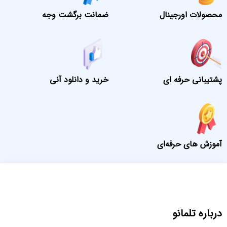
محصولات اورجینال
ضمانت برگشت وجه
پشتیبانی حرفه ای
خرید و دانلود آنی
آموزش های حرفه‌ای
درباره تلمانو