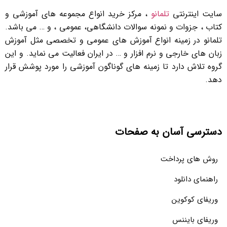
سایت اینترنتی
تلمانو
، مرکز خرید انواع مجموعه های آموزشی و
کتاب ، جزوات و نمونه سوالات دانشگاهی، عمومی ، و … می باشد.
تلمانو در زمینه انواع آموزش های عمومی و تخصصی مثل آموزش
زبان های خارجی و نرم افزار و … در ایران فعالیت می نماید. و این
گروه تلاش دارد تا زمینه های گوناگون آموزشی را مورد پوشش قرار
دهد.
دسترسی آسان به صفحات
روش های پرداخت
راهنمای دانلود
وریفای کوکوین
وریفای بایننس