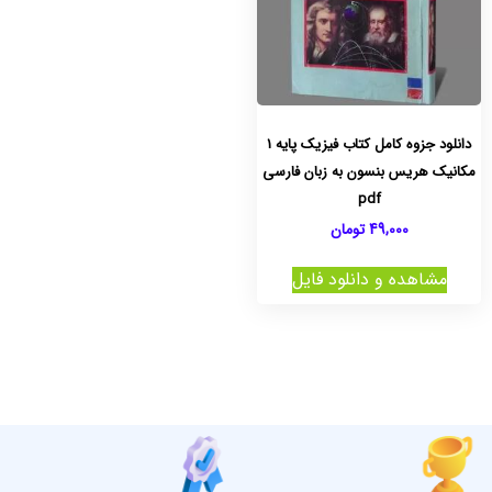
دانلود جزوه کامل کتاب فیزیک پایه 1
مکانیک هریس بنسون به زبان فارسی
pdf
49,000
تومان
مشاهده و دانلود فایل