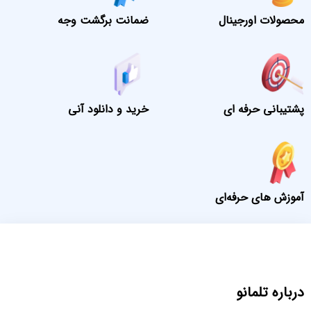
محصولات اورجینال
ضمانت برگشت وجه
پشتیبانی حرفه ای
خرید و دانلود آنی
آموزش های حرفه‌ای
درباره تلمانو