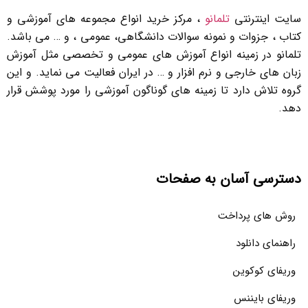
سایت اینترنتی
تلمانو
، مرکز خرید انواع مجموعه های آموزشی و
کتاب ، جزوات و نمونه سوالات دانشگاهی، عمومی ، و … می باشد.
تلمانو در زمینه انواع آموزش های عمومی و تخصصی مثل آموزش
زبان های خارجی و نرم افزار و … در ایران فعالیت می نماید. و این
گروه تلاش دارد تا زمینه های گوناگون آموزشی را مورد پوشش قرار
دهد.
دسترسی آسان به صفحات
روش های پرداخت
راهنمای دانلود
وریفای کوکوین
وریفای بایننس