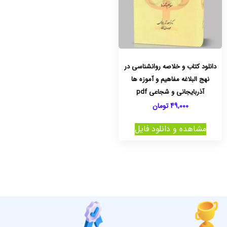
دانلود کتاب و خلاصه روانشناسی در
نهج البلاغه مفاهیم و آموزه ها
آذربایجانی و شجاعی pdf
49,000
تومان
مشاهده و دانلود فایل