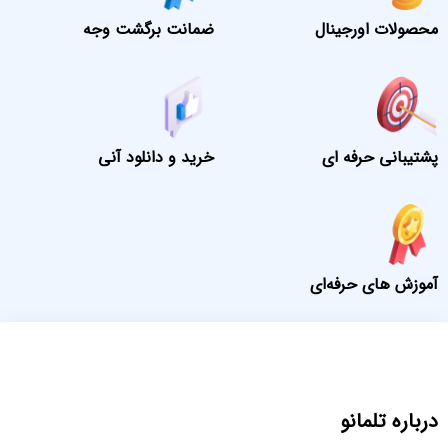
محصولات اورجینال
ضمانت برگشت وجه
پشتیبانی حرفه ای
خرید و دانلود آنی
آموزش های حرفه‌ای
درباره تلمانو