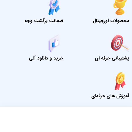
محصولات اورجینال
ضمانت برگشت وجه
پشتیبانی حرفه ای
خرید و دانلود آنی
آموزش های حرفه‌ای