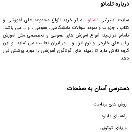
درباره تلمانو
سایت اینترنتی
تلمانو
، مرکز خرید انواع مجموعه های آموزشی و
کتاب ، جزوات و نمونه سوالات دانشگاهی، عمومی ، و … می باشد.
تلمانو در زمینه انواع آموزش های عمومی و تخصصی مثل آموزش
زبان های خارجی و نرم افزار و … در ایران فعالیت می نماید. و این
گروه تلاش دارد تا زمینه های گوناگون آموزشی را مورد پوشش قرار
دهد.
دسترسی آسان به صفحات
روش های پرداخت
راهنمای دانلود
وریفای کوکوین