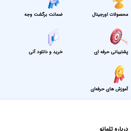
محصولات اورجینال
ضمانت برگشت وجه
پشتیبانی حرفه ای
خرید و دانلود آنی
آموزش های حرفه‌ای
درباره تلمانو