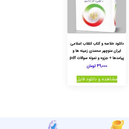
دانلود خلاصه و کتاب انقلاب اسلامی
ایران منوچهر محمدی زمینه ها و
پیامدها + جزوه و نمونه سوالات pdf
49,000
تومان
مشاهده و دانلود فایل