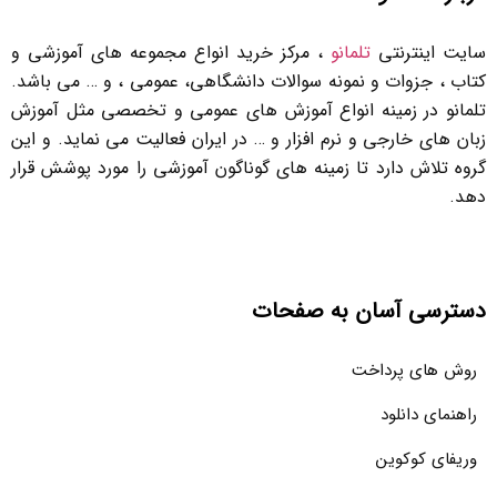
سایت اینترنتی
تلمانو
، مرکز خرید انواع مجموعه های آموزشی و
کتاب ، جزوات و نمونه سوالات دانشگاهی، عمومی ، و … می باشد.
تلمانو در زمینه انواع آموزش های عمومی و تخصصی مثل آموزش
زبان های خارجی و نرم افزار و … در ایران فعالیت می نماید. و این
گروه تلاش دارد تا زمینه های گوناگون آموزشی را مورد پوشش قرار
دهد.
دسترسی آسان به صفحات
روش های پرداخت
راهنمای دانلود
وریفای کوکوین