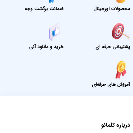
محصولات اورجینال
ضمانت برگشت وجه
پشتیبانی حرفه ای
خرید و دانلود آنی
آموزش های حرفه‌ای
درباره تلمانو