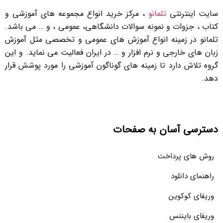
سایت اینترنتی
تلمانو
، مرکز خرید انواع مجموعه های آموزشی و
کتاب ، جزوات و نمونه سوالات دانشگاهی، عمومی ، و … می باشد.
تلمانو در زمینه انواع آموزش های عمومی و تخصصی مثل آموزش
زبان های خارجی و نرم افزار و … در ایران فعالیت می نماید. و این
گروه تلاش دارد تا زمینه های گوناگون آموزشی را مورد پوشش قرار
دهد.
دسترسی آسان به صفحات
روش های پرداخت
راهنمای دانلود
وریفای کوکوین
وریفای بایننس