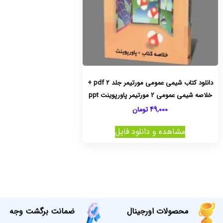
دانلود کتاب شیمی عمومی مورتیمر جلد 2 pdf +
خلاصه شیمی عمومی 2 مورتیمر پاورپوینت ppt
49,000
تومان
مشاهده و دانلود فایل
محصولات اورجینال
ضمانت برگشت وجه