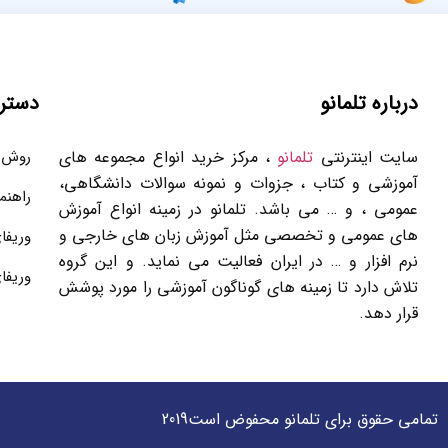
درباره تلمانو
دستر
سایت اینترنتی
تلمانو
، مرکز خرید انواع مجموعه های
روش 
آموزشی و کتاب ، جزوات و نمونه سوالات دانشگاهی،
راهنم
عمومی ، و … می باشد. تلمانو در زمینه انواع آموزش
های عمومی و تخصصی مثل آموزش زبان های خارجی و
وریفا
نرم افزار و … در ایران فعالیت می نماید. و این گروه
وریفا
تلاش دارد تا زمینه های گوناگون آموزشی را مورد پوشش
قرار دهد.
تمامی حقوق برای تلمانو محفوض است2019