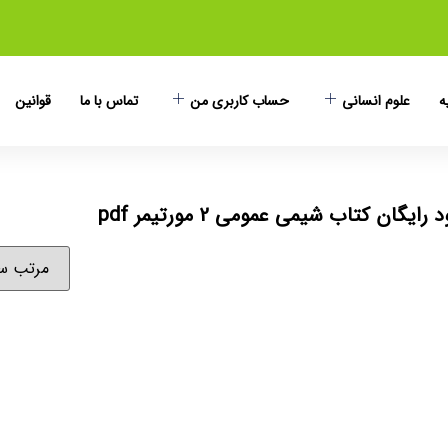
ه
علوم انسانی
حساب کاربری من
تماس با ما
قوانین
یگان کتاب شیمی عمومی 2 مورتیمر pdf