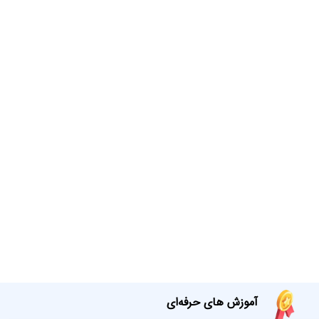
آموزش های حرفه‌ای