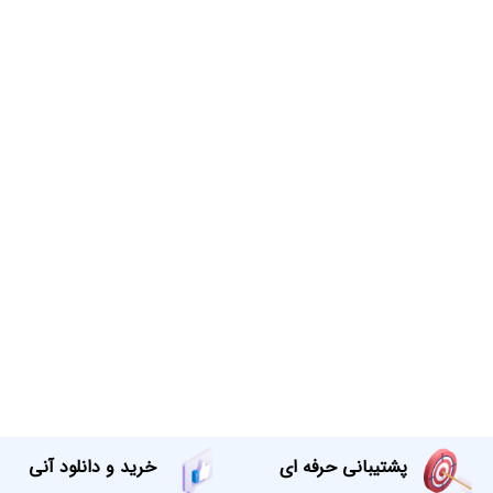
پشتیبانی حرفه ای
خرید و دانلود آنی