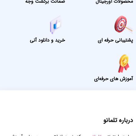
محصولات اورجینال
ضمانت برگشت وجه
پشتیبانی حرفه ای
خرید و دانلود آنی
آموزش های حرفه‌ای
درباره تلمانو