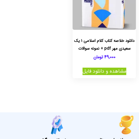
دانلود خلاصه کتاب کلام اسلامی 1 یک
سعیدی مهر pdf + نمونه سوالات
49,000
تومان
مشاهده و دانلود فایل