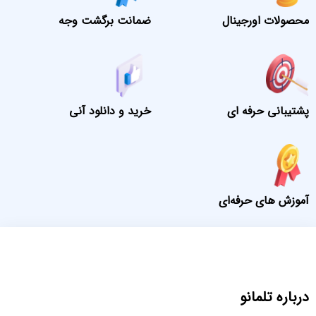
محصولات اورجینال
ضمانت برگشت وجه
پشتیبانی حرفه ای
خرید و دانلود آنی
آموزش های حرفه‌ای
درباره تلمانو