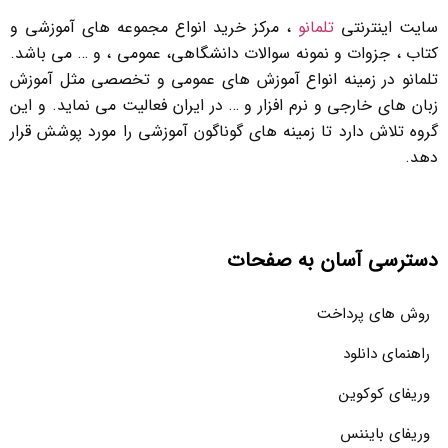
سایت اینترنتی
تلمانو
، مرکز خرید انواع مجموعه های آموزشی و
کتاب ، جزوات و نمونه سوالات دانشگاهی، عمومی ، و … می باشد.
تلمانو در زمینه انواع آموزش های عمومی و تخصصی مثل آموزش
زبان های خارجی و نرم افزار و … در ایران فعالیت می نماید. و این
گروه تلاش دارد تا زمینه های گوناگون آموزشی را مورد پوشش قرار
دهد.
دسترسی آسان به صفحات
روش های پرداخت
راهنمای دانلود
وریفای کوکوین
وریفای بایننس