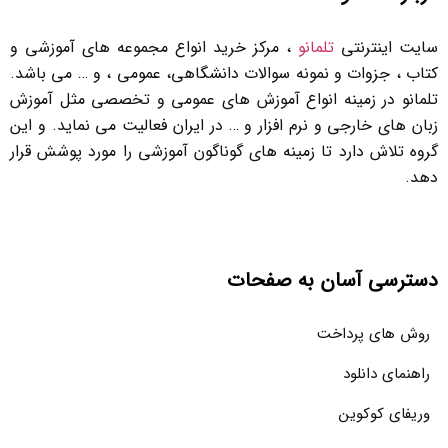
سایت اینترنتی
تلمانو
، مرکز خرید انواع مجموعه های آموزشی و
کتاب ، جزوات و نمونه سوالات دانشگاهی، عمومی ، و … می باشد.
تلمانو در زمینه انواع آموزش های عمومی و تخصصی مثل آموزش
زبان های خارجی و نرم افزار و … در ایران فعالیت می نماید. و این
گروه تلاش دارد تا زمینه های گوناگون آموزشی را مورد پوشش قرار
دهد.
دسترسی آسان به صفحات
روش های پرداخت
راهنمای دانلود
وریفای کوکوین