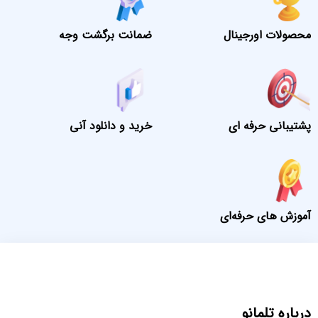
محصولات اورجینال
ضمانت برگشت وجه
پشتیبانی حرفه ای
خرید و دانلود آنی
آموزش های حرفه‌ای
درباره تلمانو