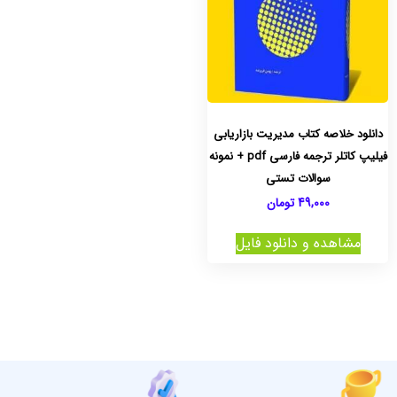
دانلود خلاصه کتاب مدیریت بازاریابی
فیلیپ کاتلر ترجمه فارسی pdf + نمونه
سوالات تستی
49,000
تومان
مشاهده و دانلود فایل