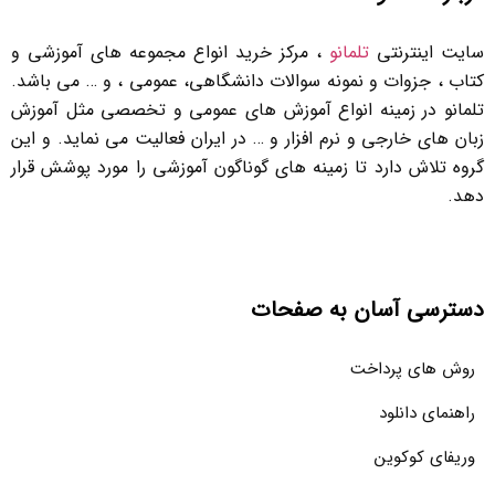
سایت اینترنتی
تلمانو
، مرکز خرید انواع مجموعه های آموزشی و
کتاب ، جزوات و نمونه سوالات دانشگاهی، عمومی ، و … می باشد.
تلمانو در زمینه انواع آموزش های عمومی و تخصصی مثل آموزش
زبان های خارجی و نرم افزار و … در ایران فعالیت می نماید. و این
گروه تلاش دارد تا زمینه های گوناگون آموزشی را مورد پوشش قرار
دهد.
دسترسی آسان به صفحات
روش های پرداخت
راهنمای دانلود
وریفای کوکوین