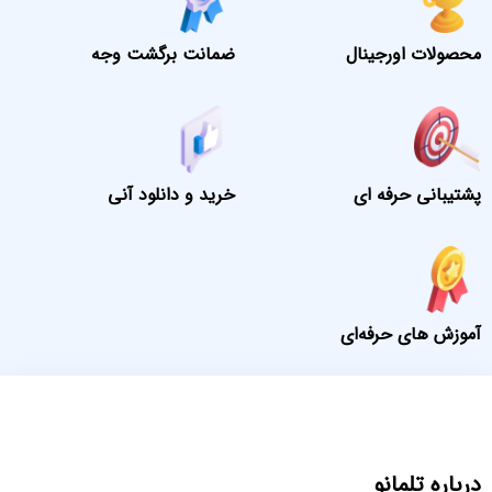
محصولات اورجینال
ضمانت برگشت وجه
پشتیبانی حرفه ای
خرید و دانلود آنی
آموزش های حرفه‌ای
درباره تلمانو