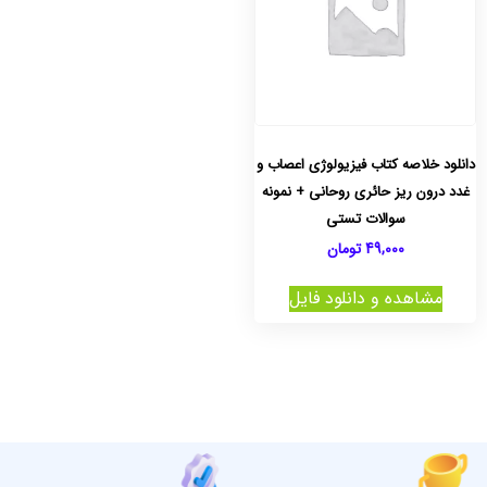
دانلود خلاصه کتاب فیزیولوژی اعصاب و
غدد درون ریز حائری روحانی + نمونه
سوالات تستی
49,000
تومان
مشاهده و دانلود فایل