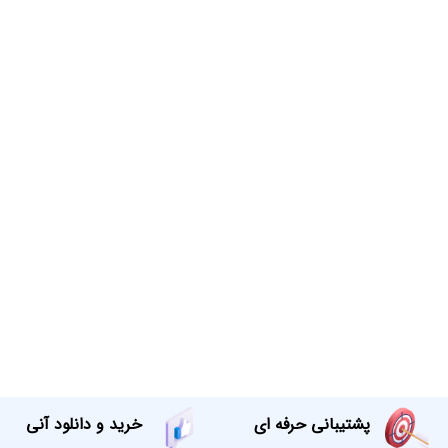
پشتیبانی حرفه ای
خرید و دانلود آنی