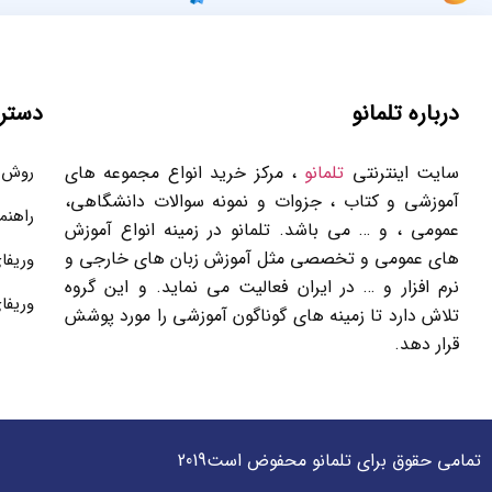
درباره تلمانو
دستر
سایت اینترنتی
تلمانو
، مرکز خرید انواع مجموعه های
روش 
آموزشی و کتاب ، جزوات و نمونه سوالات دانشگاهی،
راهنم
عمومی ، و … می باشد. تلمانو در زمینه انواع آموزش
های عمومی و تخصصی مثل آموزش زبان های خارجی و
وریفا
نرم افزار و … در ایران فعالیت می نماید. و این گروه
وریفا
تلاش دارد تا زمینه های گوناگون آموزشی را مورد پوشش
قرار دهد.
تمامی حقوق برای تلمانو محفوض است2019