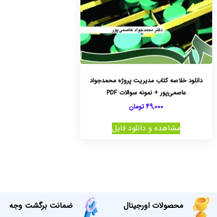
دانلود خلاصه کتاب مدیریت پروژه محمدجواد
عاصمی‌پور + نمونه سوالات PDF
49,000
تومان
مشاهده و دانلود فایل
محصولات اورجینال
ضمانت برگشت وجه