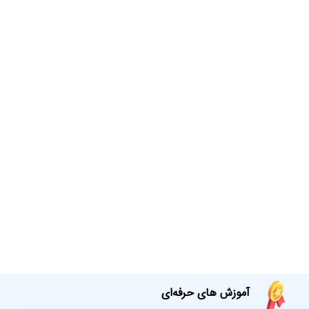
آموزش های حرفه‌ای