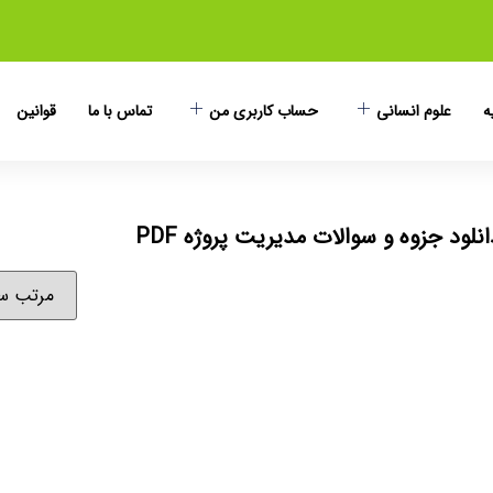
ه
علوم انسانی
حساب کاربری من
تماس با ما
قوانین
لود جزوه و سوالات مدیریت پروژه PDF