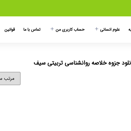
ه
علوم انسانی
حساب کاربری من
تماس با ما
قوانین
لود جزوه خلاصه روانشناسی تربیتی سیف