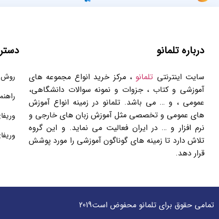
درباره تلمانو
دستر
سایت اینترنتی
تلمانو
، مرکز خرید انواع مجموعه های
روش 
آموزشی و کتاب ، جزوات و نمونه سوالات دانشگاهی،
راهنم
عمومی ، و … می باشد. تلمانو در زمینه انواع آموزش
های عمومی و تخصصی مثل آموزش زبان های خارجی و
وریفا
نرم افزار و … در ایران فعالیت می نماید. و این گروه
وریفا
تلاش دارد تا زمینه های گوناگون آموزشی را مورد پوشش
قرار دهد.
تمامی حقوق برای تلمانو محفوض است2019