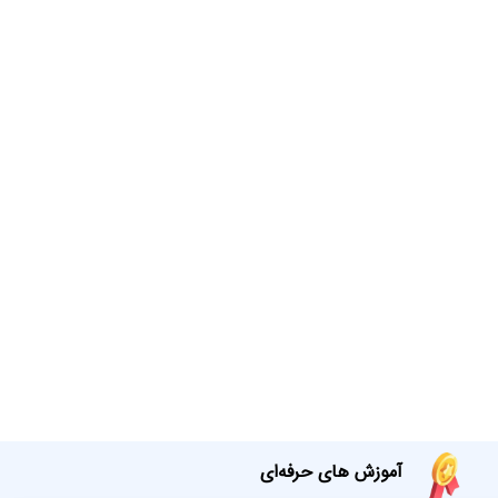
آموزش های حرفه‌ای