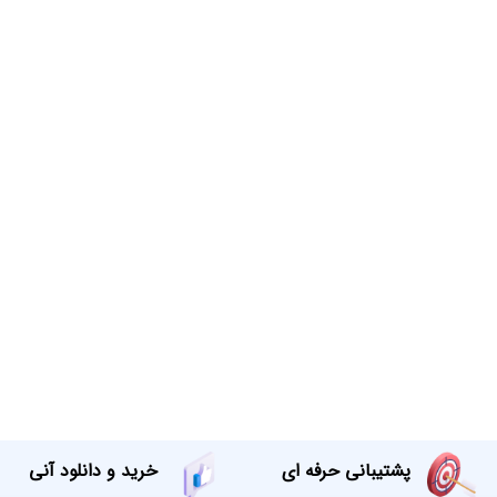
پشتیبانی حرفه ای
خرید و دانلود آنی