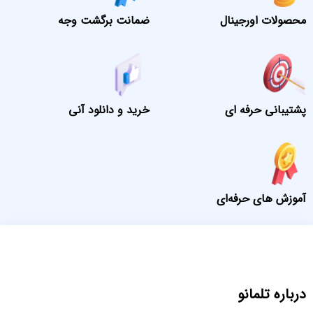
محصولات اورجینال
ضمانت برگشت وجه
پشتیبانی حرفه ای
خرید و دانلود آنی
آموزش های حرفه‌ای
درباره تلمانو