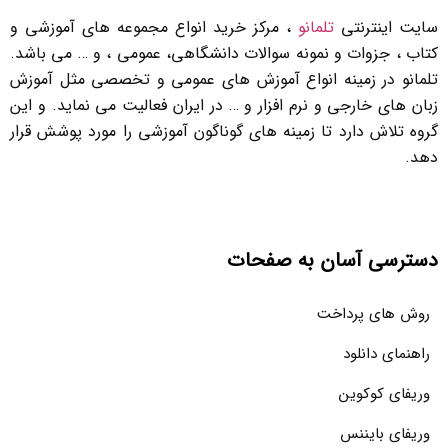
سایت اینترنتی
تلمانو
، مرکز خرید انواع مجموعه های آموزشی و
کتاب ، جزوات و نمونه سوالات دانشگاهی، عمومی ، و … می باشد.
تلمانو در زمینه انواع آموزش های عمومی و تخصصی مثل آموزش
زبان های خارجی و نرم افزار و … در ایران فعالیت می نماید. و این
گروه تلاش دارد تا زمینه های گوناگون آموزشی را مورد پوشش قرار
دهد.
دسترسی آسان به صفحات
روش های پرداخت
راهنمای دانلود
وریفای کوکوین
وریفای بایننس