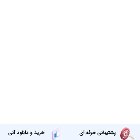
پشتیبانی حرفه ای
خرید و دانلود آنی