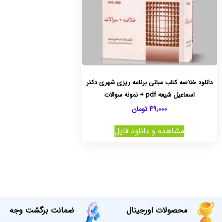
دانلود خلاصه کتاب مبانی برنامه ریزی شهری دکتر
اسماعیل شیعه pdf + نمونه سوالات
49,000
تومان
مشاهده و دانلود فایل
محصولات اورجینال
ضمانت برگشت وجه