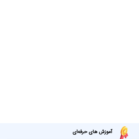
آموزش های حرفه‌ای