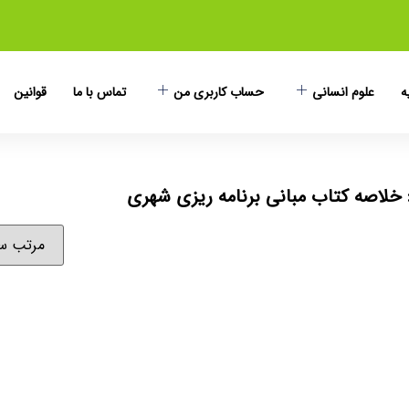
ه
علوم انسانی
حساب کاربری من
تماس با ما
قوانین
خلاصه کتاب مبانی برنامه ریزی شهری