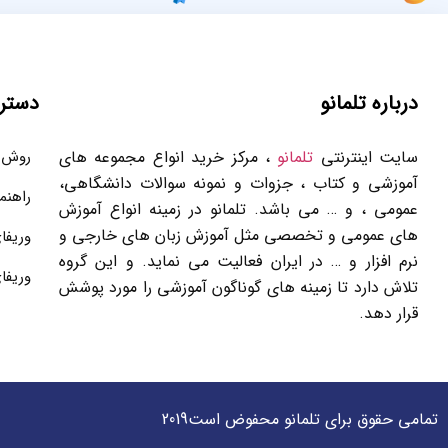
درباره تلمانو
دستر
سایت اینترنتی
تلمانو
، مرکز خرید انواع مجموعه های
روش 
آموزشی و کتاب ، جزوات و نمونه سوالات دانشگاهی،
راهنم
عمومی ، و … می باشد. تلمانو در زمینه انواع آموزش
های عمومی و تخصصی مثل آموزش زبان های خارجی و
وریفا
نرم افزار و … در ایران فعالیت می نماید. و این گروه
وریفا
تلاش دارد تا زمینه های گوناگون آموزشی را مورد پوشش
قرار دهد.
تمامی حقوق برای تلمانو محفوض است2019