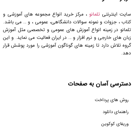
سایت اینترنتی
تلمانو
، مرکز خرید انواع مجموعه های آموزشی و
کتاب ، جزوات و نمونه سوالات دانشگاهی، عمومی ، و … می باشد.
تلمانو در زمینه انواع آموزش های عمومی و تخصصی مثل آموزش
زبان های خارجی و نرم افزار و … در ایران فعالیت می نماید. و این
گروه تلاش دارد تا زمینه های گوناگون آموزشی را مورد پوشش قرار
دهد.
دسترسی آسان به صفحات
روش های پرداخت
راهنمای دانلود
وریفای کوکوین