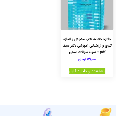
دانلود خلاصه کتاب سنجش و اندازه
گیری و ارزشیابی آموزشی دکتر سیف
pdf + نمونه سوالات تستی
59,000
تومان
مشاهده و دانلود فایل