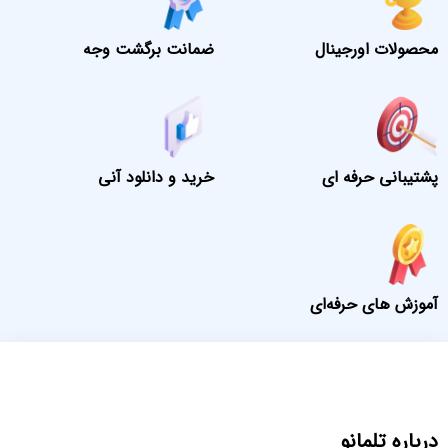
محصولات اورجینال
ضمانت برگشت وجه
پشتیبانی حرفه ای
خرید و دانلود آنی
آموزش های حرفه‌ای
درباره تلمانو