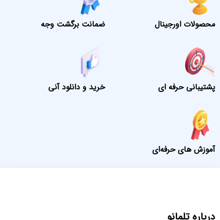
محصولات اورجینال
ضمانت برگشت وجه
پشتیبانی حرفه ای
خرید و دانلود آنی
آموزش های حرفه‌ای
درباره تلمانو