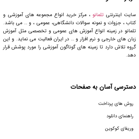
سایت اینترنتی
تلمانو
، مرکز خرید انواع مجموعه های آموزشی و
کتاب ، جزوات و نمونه سوالات دانشگاهی، عمومی ، و … می باشد.
تلمانو در زمینه انواع آموزش های عمومی و تخصصی مثل آموزش
زبان های خارجی و نرم افزار و … در ایران فعالیت می نماید. و این
گروه تلاش دارد تا زمینه های گوناگون آموزشی را مورد پوشش قرار
دهد.
دسترسی آسان به صفحات
روش های پرداخت
راهنمای دانلود
وریفای کوکوین