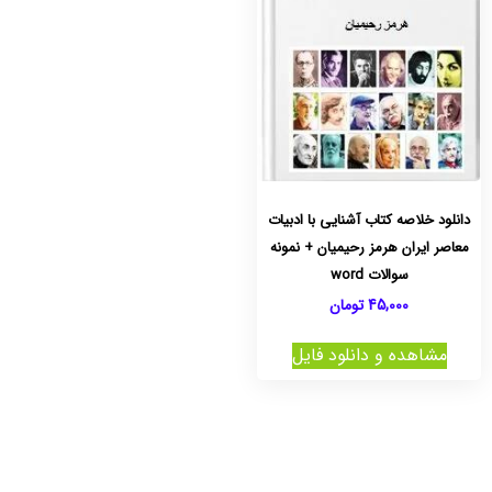
دانلود خلاصه کتاب آشنایی با ادبیات
معاصر ایران هرمز رحیمیان + نمونه
سوالات word
45,000
تومان
مشاهده و دانلود فایل