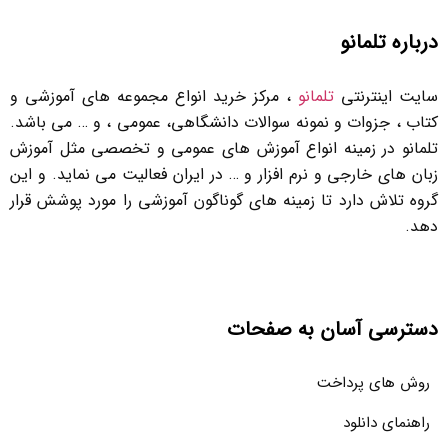
درباره تلمانو
سایت اینترنتی
تلمانو
، مرکز خرید انواع مجموعه های آموزشی و
کتاب ، جزوات و نمونه سوالات دانشگاهی، عمومی ، و … می باشد.
تلمانو در زمینه انواع آموزش های عمومی و تخصصی مثل آموزش
زبان های خارجی و نرم افزار و … در ایران فعالیت می نماید. و این
گروه تلاش دارد تا زمینه های گوناگون آموزشی را مورد پوشش قرار
دهد.
دسترسی آسان به صفحات
روش های پرداخت
راهنمای دانلود