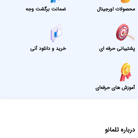
محصولات اورجینال
ضمانت برگشت وجه
پشتیبانی حرفه ای
خرید و دانلود آنی
آموزش های حرفه‌ای
درباره تلمانو