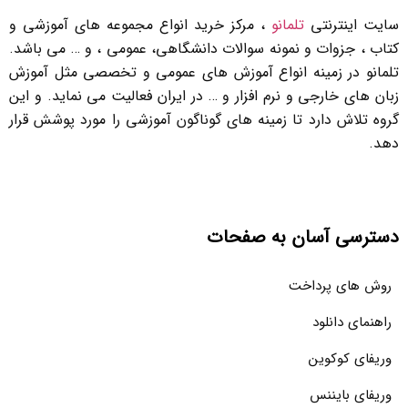
سایت اینترنتی
تلمانو
، مرکز خرید انواع مجموعه های آموزشی و
کتاب ، جزوات و نمونه سوالات دانشگاهی، عمومی ، و … می باشد.
تلمانو در زمینه انواع آموزش های عمومی و تخصصی مثل آموزش
زبان های خارجی و نرم افزار و … در ایران فعالیت می نماید. و این
گروه تلاش دارد تا زمینه های گوناگون آموزشی را مورد پوشش قرار
دهد.
دسترسی آسان به صفحات
روش های پرداخت
راهنمای دانلود
وریفای کوکوین
وریفای بایننس