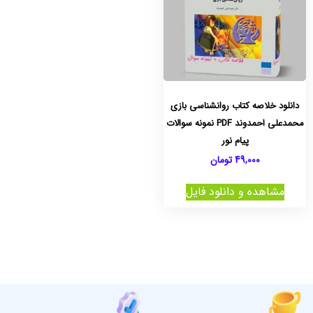
دانلود خلاصه کتاب روانشناسی بازی
محمدعلی احمدوند PDF نمونه سوالات
پیام نور
49,000
تومان
مشاهده و دانلود فایل