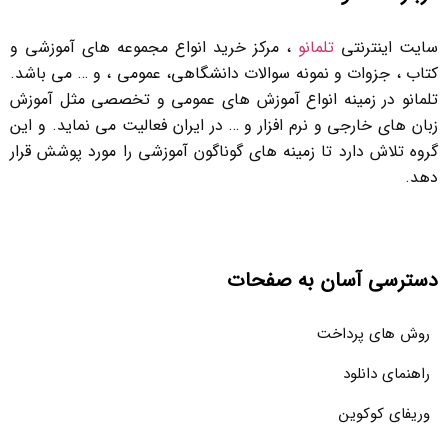
سایت اینترنتی
تلمانو
، مرکز خرید انواع مجموعه های آموزشی و
کتاب ، جزوات و نمونه سوالات دانشگاهی، عمومی ، و … می باشد.
تلمانو در زمینه انواع آموزش های عمومی و تخصصی مثل آموزش
زبان های خارجی و نرم افزار و … در ایران فعالیت می نماید. و این
گروه تلاش دارد تا زمینه های گوناگون آموزشی را مورد پوشش قرار
دهد.
دسترسی آسان به صفحات
روش های پرداخت
راهنمای دانلود
وریفای کوکوین