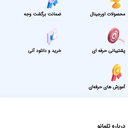
محصولات اورجینال
ضمانت برگشت وجه
پشتیبانی حرفه ای
خرید و دانلود آنی
آموزش های حرفه‌ای
درباره تلمانو