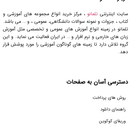
سایت اینترنتی
تلمانو
، مرکز خرید انواع مجموعه های آموزشی و
کتاب ، جزوات و نمونه سوالات دانشگاهی، عمومی ، و … می باشد.
تلمانو در زمینه انواع آموزش های عمومی و تخصصی مثل آموزش
زبان های خارجی و نرم افزار و … در ایران فعالیت می نماید. و این
گروه تلاش دارد تا زمینه های گوناگون آموزشی را مورد پوشش قرار
دهد.
دسترسی آسان به صفحات
روش های پرداخت
راهنمای دانلود
وریفای کوکوین