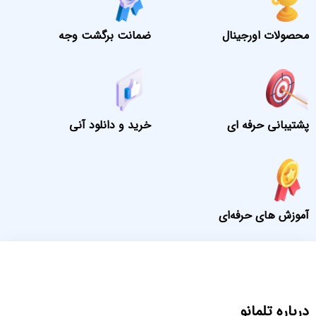
محصولات اورجینال
ضمانت برگشت وجه
پشتیبانی حرفه ای
خرید و دانلود آنی
آموزش های حرفه‌ای
درباره تلمانو