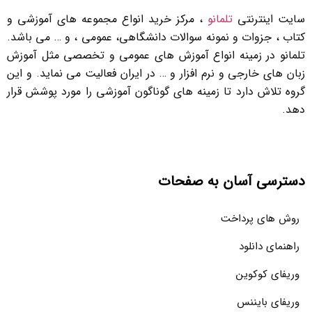
سایت اینترنتی
تلمانو
، مرکز خرید انواع مجموعه های آموزشی و
کتاب ، جزوات و نمونه سوالات دانشگاهی، عمومی ، و … می باشد.
تلمانو در زمینه انواع آموزش های عمومی و تخصصی مثل آموزش
زبان های خارجی و نرم افزار و … در ایران فعالیت می نماید. و این
گروه تلاش دارد تا زمینه های گوناگون آموزشی را مورد پوشش قرار
دهد.
دسترسی آسان به صفحات
روش های پرداخت
راهنمای دانلود
وریفای کوکوین
وریفای بایننس