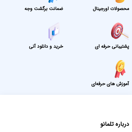
محصولات اورجینال
ضمانت برگشت وجه
پشتیبانی حرفه ای
خرید و دانلود آنی
آموزش های حرفه‌ای
درباره تلمانو