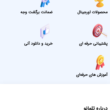
محصولات اورجینال
ضمانت برگشت وجه
پشتیبانی حرفه ای
خرید و دانلود آنی
آموزش های حرفه‌ای
درباره تلمانو