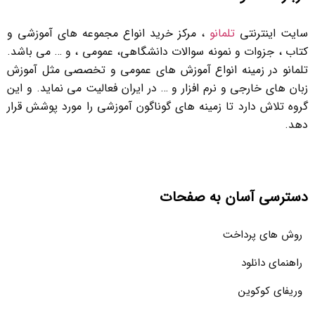
سایت اینترنتی
تلمانو
، مرکز خرید انواع مجموعه های آموزشی و
کتاب ، جزوات و نمونه سوالات دانشگاهی، عمومی ، و … می باشد.
تلمانو در زمینه انواع آموزش های عمومی و تخصصی مثل آموزش
زبان های خارجی و نرم افزار و … در ایران فعالیت می نماید. و این
گروه تلاش دارد تا زمینه های گوناگون آموزشی را مورد پوشش قرار
دهد.
دسترسی آسان به صفحات
روش های پرداخت
راهنمای دانلود
وریفای کوکوین