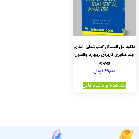
دانلود حل المسائل کتاب تحلیل آماری
چند متغیری کاربردی ریچارد جانسون
ویچارد
49,000
تومان
مشاهده و دانلود فایل