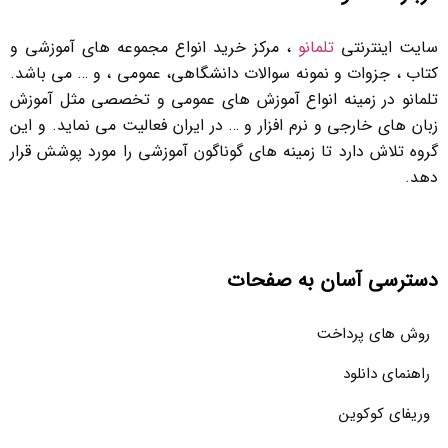
سایت اینترنتی
تلمانو
، مرکز خرید انواع مجموعه های آموزشی و
کتاب ، جزوات و نمونه سوالات دانشگاهی، عمومی ، و … می باشد.
تلمانو در زمینه انواع آموزش های عمومی و تخصصی مثل آموزش
زبان های خارجی و نرم افزار و … در ایران فعالیت می نماید. و این
گروه تلاش دارد تا زمینه های گوناگون آموزشی را مورد پوشش قرار
دهد.
دسترسی آسان به صفحات
روش های پرداخت
راهنمای دانلود
وریفای کوکوین