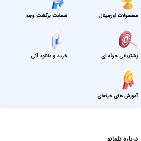
محصولات اورجینال
ضمانت برگشت وجه
پشتیبانی حرفه ای
خرید و دانلود آنی
آموزش های حرفه‌ای
درباره تلمانو