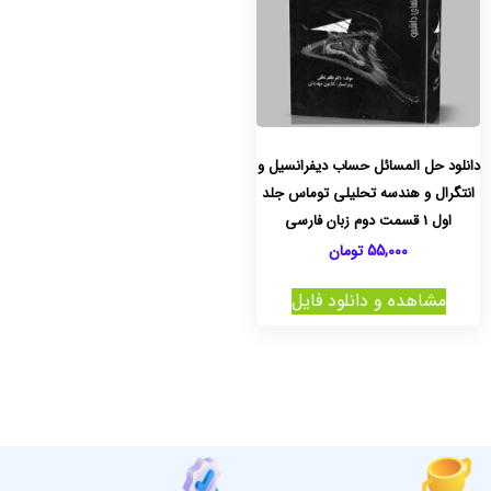
دانلود حل المسائل حساب دیفرانسیل و
انتگرال و هندسه تحلیلی توماس جلد
اول 1 قسمت دوم زبان فارسی
55,000
تومان
مشاهده و دانلود فایل