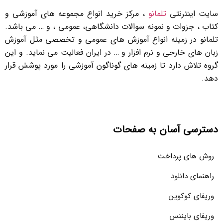
سایت اینترنتی
تلمانو
، مرکز خرید انواع مجموعه های آموزشی و
کتاب ، جزوات و نمونه سوالات دانشگاهی، عمومی ، و … می باشد.
تلمانو در زمینه انواع آموزش های عمومی و تخصصی مثل آموزش
زبان های خارجی و نرم افزار و … در ایران فعالیت می نماید. و این
گروه تلاش دارد تا زمینه های گوناگون آموزشی را مورد پوشش قرار
دهد.
دسترسی آسان به صفحات
روش های پرداخت
راهنمای دانلود
وریفای کوکوین
وریفای بایننس