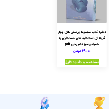
دانلود کتاب مجموعه پرسش های چهار
گزینه ای استاندارد های حسابداری به
همراه پاسخ تشریحی pdf
49,000
تومان
مشاهده و دانلود فایل