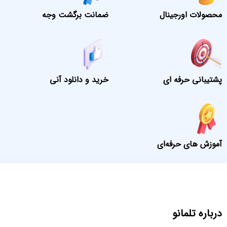
محصولات اورجینال
ضمانت برگشت وجه
پشتیبانی حرفه ای
خرید و دانلود آنی
آموزش های حرفه‌ای
درباره تلمانو