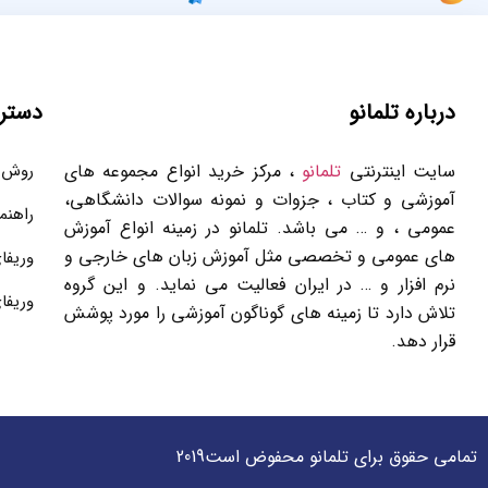
درباره تلمانو
دستر
سایت اینترنتی
تلمانو
، مرکز خرید انواع مجموعه های
روش 
آموزشی و کتاب ، جزوات و نمونه سوالات دانشگاهی،
راهنم
عمومی ، و … می باشد. تلمانو در زمینه انواع آموزش
های عمومی و تخصصی مثل آموزش زبان های خارجی و
وریفا
نرم افزار و … در ایران فعالیت می نماید. و این گروه
وریفا
تلاش دارد تا زمینه های گوناگون آموزشی را مورد پوشش
قرار دهد.
تمامی حقوق برای تلمانو محفوض است2019