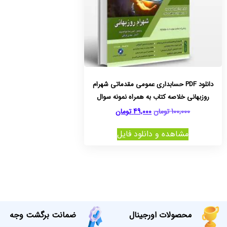
دانلود PDF حسابداری عمومی مقدماتی شهرام
روزبهانی خلاصه کتاب به همراه نمونه سوال
100,000
تومان
49,000
تومان
مشاهده و دانلود فایل
محصولات اورجینال
ضمانت برگشت وجه