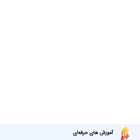
آموزش های حرفه‌ای