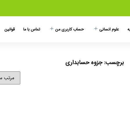
ه
علوم انسانی
حساب کاربری من
تماس با ما
قوانین
برچسب: جزوه حسابداری