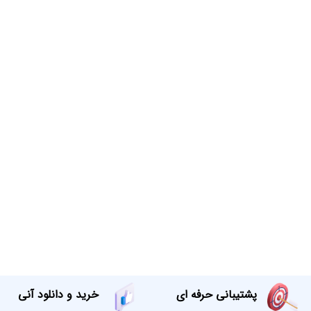
پشتیبانی حرفه ای
خرید و دانلود آنی