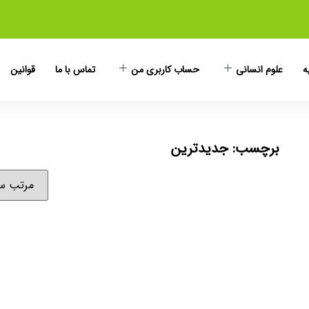
ه
علوم انسانی
حساب کاربری من
تماس با ما
قوانین
برچسب: جدیدترین