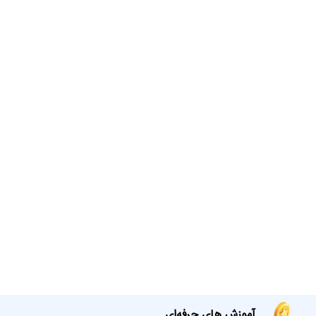
آموزش های حرفه‌ای