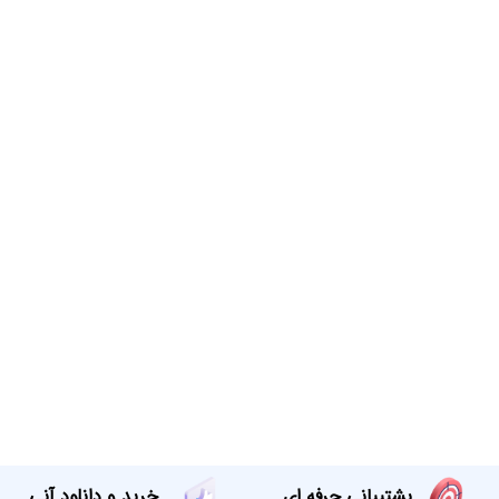
پشتیبانی حرفه ای
خرید و دانلود آنی