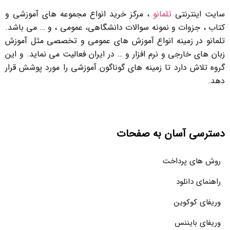
سایت اینترنتی
تلمانو
، مرکز خرید انواع مجموعه های آموزشی و
کتاب ، جزوات و نمونه سوالات دانشگاهی، عمومی ، و … می باشد.
تلمانو در زمینه انواع آموزش های عمومی و تخصصی مثل آموزش
زبان های خارجی و نرم افزار و … در ایران فعالیت می نماید. و این
گروه تلاش دارد تا زمینه های گوناگون آموزشی را مورد پوشش قرار
دهد.
دسترسی آسان به صفحات
روش های پرداخت
راهنمای دانلود
وریفای کوکوین
وریفای بایننس