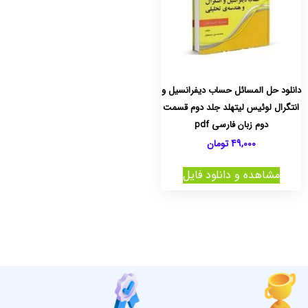
دانلود حل المسائل حساب دیفرانسیل و
انتگرال لوئیس لیتهلد جلد دوم قسمت
دوم زبان فارسی pdf
49,000
تومان
مشاهده و دانلود فایل