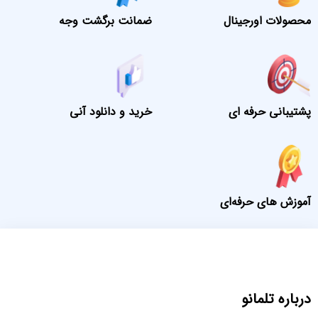
محصولات اورجینال
ضمانت برگشت وجه
پشتیبانی حرفه ای
خرید و دانلود آنی
آموزش های حرفه‌ای
درباره تلمانو