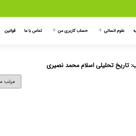
ه
علوم انسانی
حساب کاربری من
تماس با ما
قوانین
 تاریخ تحلیلی اسلام محمد نصیری