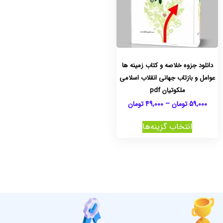
دانلود جزوه خلاصه و کتاب زمینه ها
عوامل و بازتاب جهانی انقلاب اسلامی
ملکوتیان pdf
59,000
تومان
–
49,000
تومان
انتخاب گزینه‌ها