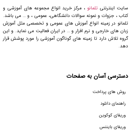
سایت اینترنتی
تلمانو
، مرکز خرید انواع مجموعه های آموزشی و
کتاب ، جزوات و نمونه سوالات دانشگاهی، عمومی ، و … می باشد.
تلمانو در زمینه انواع آموزش های عمومی و تخصصی مثل آموزش
زبان های خارجی و نرم افزار و … در ایران فعالیت می نماید. و این
گروه تلاش دارد تا زمینه های گوناگون آموزشی را مورد پوشش قرار
دهد.
دسترسی آسان به صفحات
روش های پرداخت
راهنمای دانلود
وریفای کوکوین
وریفای بایننس