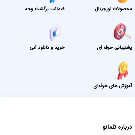
محصولات اورجینال
ضمانت برگشت وجه
پشتیبانی حرفه ای
خرید و دانلود آنی
آموزش های حرفه‌ای
درباره تلمانو