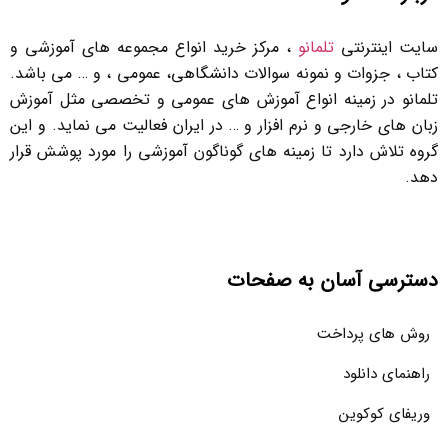
سایت اینترنتی
تلمانو
، مرکز خرید انواع مجموعه های آموزشی و
کتاب ، جزوات و نمونه سوالات دانشگاهی، عمومی ، و … می باشد.
تلمانو در زمینه انواع آموزش های عمومی و تخصصی مثل آموزش
زبان های خارجی و نرم افزار و … در ایران فعالیت می نماید. و این
گروه تلاش دارد تا زمینه های گوناگون آموزشی را مورد پوشش قرار
دهد.
دسترسی آسان به صفحات
روش های پرداخت
راهنمای دانلود
وریفای کوکوین