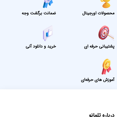
محصولات اورجینال
ضمانت برگشت وجه
پشتیبانی حرفه ای
خرید و دانلود آنی
آموزش های حرفه‌ای
درباره تلمانو