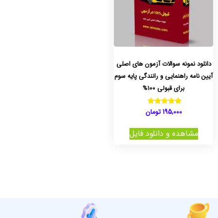
دانلود نمونه سوالات آزمون های اصلی
آیین نامه راهنمایی و رانندگی پایه سوم
برای قبولی 100%
195,000
تومان
نمره
5.00
از 5
مشاهده و دانلود فایل