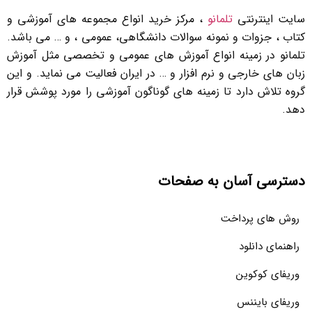
سایت اینترنتی
تلمانو
، مرکز خرید انواع مجموعه های آموزشی و
کتاب ، جزوات و نمونه سوالات دانشگاهی، عمومی ، و … می باشد.
تلمانو در زمینه انواع آموزش های عمومی و تخصصی مثل آموزش
زبان های خارجی و نرم افزار و … در ایران فعالیت می نماید. و این
گروه تلاش دارد تا زمینه های گوناگون آموزشی را مورد پوشش قرار
دهد.
دسترسی آسان به صفحات
روش های پرداخت
راهنمای دانلود
وریفای کوکوین
وریفای بایننس