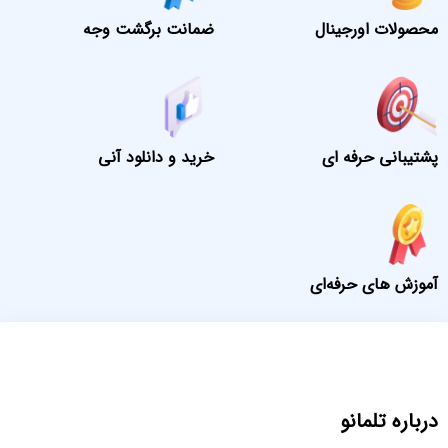
محصولات اورجینال
ضمانت برگشت وجه
پشتیبانی حرفه ای
خرید و دانلود آنی
آموزش های حرفه‌ای
درباره تلمانو