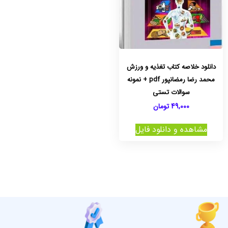
دانلود خلاصه کتاب تغذیه و ورزش
محمد رضا رمضانپور pdf + نمونه
سوالات تستی
49,000
تومان
مشاهده و دانلود فایل