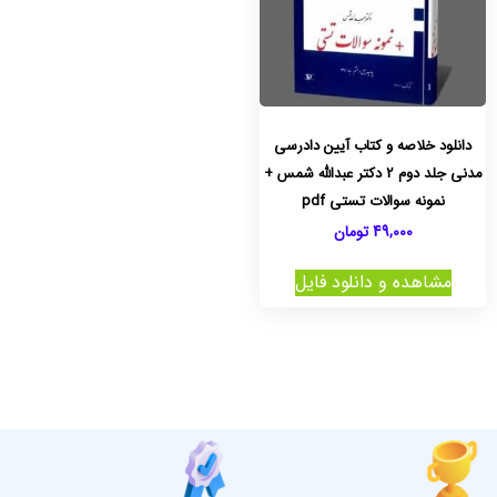
دانلود خلاصه و کتاب آیین دادرسی
مدنی جلد دوم 2 دکتر عبدالله شمس +
نمونه سوالات تستی pdf
49,000
تومان
مشاهده و دانلود فایل