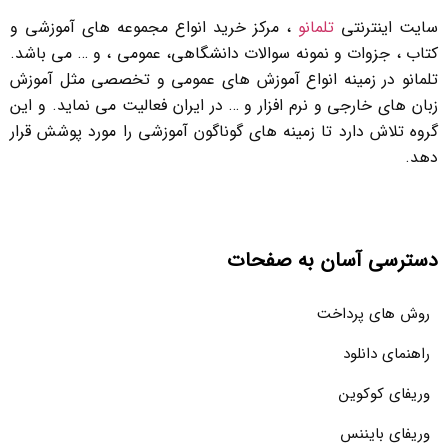
سایت اینترنتی
تلمانو
، مرکز خرید انواع مجموعه های آموزشی و
کتاب ، جزوات و نمونه سوالات دانشگاهی، عمومی ، و … می باشد.
تلمانو در زمینه انواع آموزش های عمومی و تخصصی مثل آموزش
زبان های خارجی و نرم افزار و … در ایران فعالیت می نماید. و این
گروه تلاش دارد تا زمینه های گوناگون آموزشی را مورد پوشش قرار
دهد.
دسترسی آسان به صفحات
روش های پرداخت
راهنمای دانلود
وریفای کوکوین
وریفای بایننس