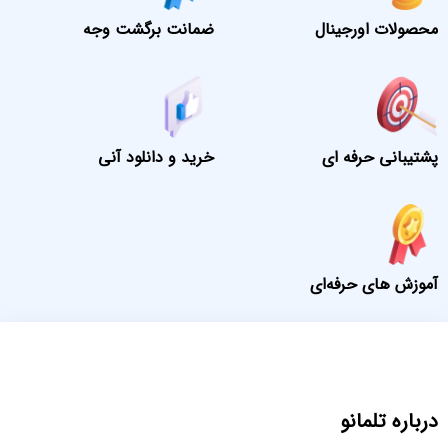
محصولات اورجینال
ضمانت برگشت وجه
پشتیبانی حرفه ای
خرید و دانلود آنی
آموزش های حرفه‌ای
درباره تلمانو