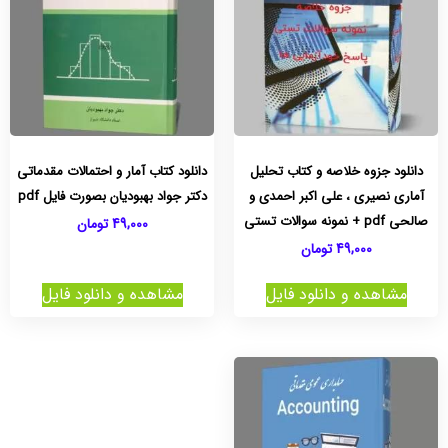
دانلود جزوه خلاصه و کتاب تحلیل
دانلود کتاب آمار و احتمالات مقدماتی
آماری نصیری ، علی اکبر احمدی و
دکتر جواد بهبودیان بصورت فایل pdf
صالحی pdf + نمونه سوالات تستی
49,000
تومان
49,000
تومان
مشاهده و دانلود فایل
مشاهده و دانلود فایل