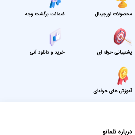
محصولات اورجینال
ضمانت برگشت وجه
پشتیبانی حرفه ای
خرید و دانلود آنی
آموزش های حرفه‌ای
درباره تلمانو