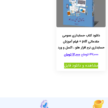
دانلود کتاب حسابداری عمومی
مقدماتی pdf + فیلم آموزش
حسابداری نرم افزار هلو ، اکسل و ورد
32,000
تومان
12,000
تومان
مشاهده و دانلود فایل