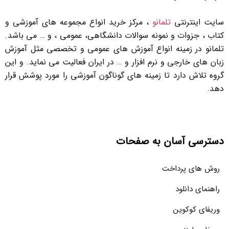
سایت اینترنتی
تلمانو
، مرکز خرید انواع مجموعه های آموزشی و
کتاب ، جزوات و نمونه سوالات دانشگاهی، عمومی ، و … می باشد.
تلمانو در زمینه انواع آموزش های عمومی و تخصصی مثل آموزش
زبان های خارجی و نرم افزار و … در ایران فعالیت می نماید. و این
گروه تلاش دارد تا زمینه های گوناگون آموزشی را مورد پوشش قرار
دهد.
دسترسی آسان به صفحات
روش های پرداخت
راهنمای دانلود
وریفای کوکوین