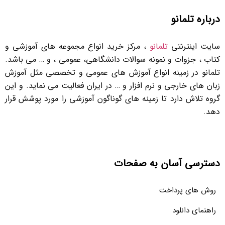
درباره تلمانو
سایت اینترنتی
تلمانو
، مرکز خرید انواع مجموعه های آموزشی و
کتاب ، جزوات و نمونه سوالات دانشگاهی، عمومی ، و … می باشد.
تلمانو در زمینه انواع آموزش های عمومی و تخصصی مثل آموزش
زبان های خارجی و نرم افزار و … در ایران فعالیت می نماید. و این
گروه تلاش دارد تا زمینه های گوناگون آموزشی را مورد پوشش قرار
دهد.
دسترسی آسان به صفحات
روش های پرداخت
راهنمای دانلود