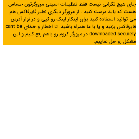
جای هیچ نگرانی نیست فقط تنظیمات امنیتی مرورگرتون حساس
هست که باید درست کنید . از مرورگر دیگری نطیر فایرفاکس هم
می توانید استفاده کنید برای اینکار لینک رو کپی و در نوار آدرس
فایرفاکس بزنید و یا با ما همراه باشید. تا اخطار و خطای cant be
downloaded securely در مرورگر کروم رو باهم رفع کنیم و این
مشکل رو حل نماییم.