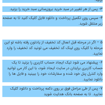
3- پس از هر تغییر در سبد خرید بروزرسانی سبد خرید را بزنید.
4- سپس روی تکمیل پرداخت و دانلود فایل کلیک کنید تا به صفحه
زیر منتقل شوید.
5 – اگر در مرحله قبل اعمال کد تخفیف از یادتون رفته باشه تو این
مرحله با کلیک روی لینک کد تخفیف می تونید کد تخفیف را وارد
نمایید.
6- پیشنهاد می شود تیک ایجاد حساب کاربری را بزنید تا یک
حساب کاربری برایتان در سایت ایجاد شود، با این کار می توانید
وارد کنترل پنل خود شده و سفارشات خود را ببینید و فایل ها را
دانلود نمایید.
7- پس از طی مراحل فوق بر روی دکمه پرداخت و دانلود کلیک
نمایید. تا به صفحه بانک هدایت شوید