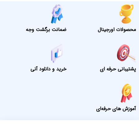
محصولات اورجینال
ضمانت برگشت وجه
پشتیبانی حرفه ای
خرید و دانلود آنی
آموزش های حرفه‌ای