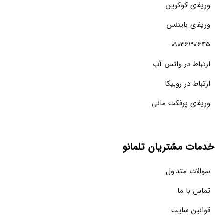
وریفای کوکوین
وریفای بایننس
09036301645
ارتباط در واتس آپ
ارتباط در روبیکا
وریفای پرفکت مانی
خدمات مشتریان تلمانو
سوالات متداول
تماس با ما
قوانین سایت